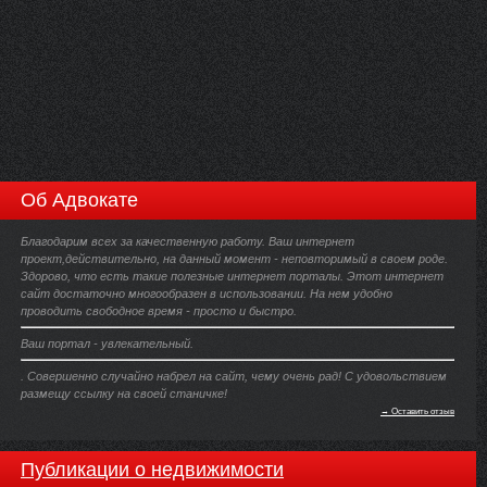
Об Адвокате
Благодарим всех за качественную работу. Ваш интернет
проект,действительно, на данный момент - неповторимый в своем роде.
Здорово, что есть такие полезные интернет порталы. Этот интернет
сайт достаточно многообразен в использовании. На нем удобно
проводить свободное время - просто и быстро.
Ваш портал - увлекательный.
. Совершенно случайно набрел на сайт, чему очень рад! С удовольствием
размещу ссылку на своей станичке!
→ Оставить отзыв
Публикации о недвижимости