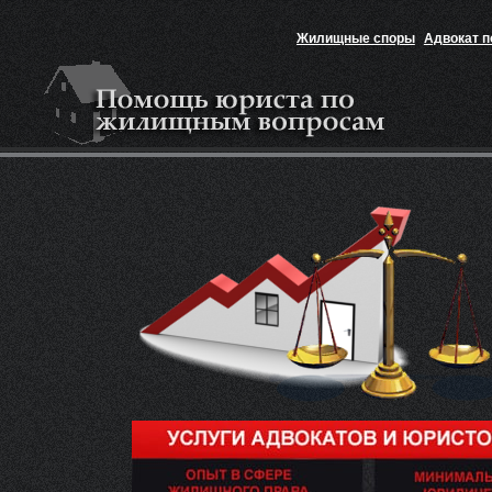
Жилищные споры
Адвокат 