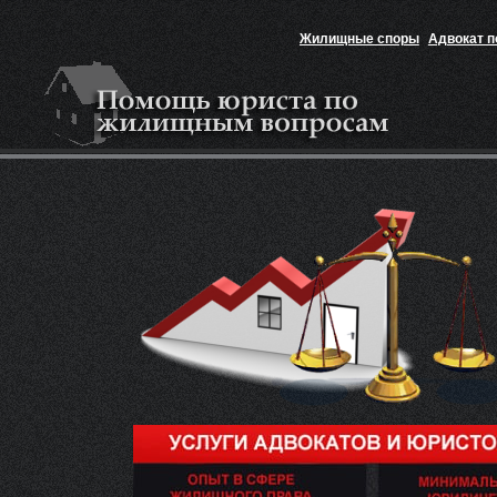
Жилищные споры
Адвокат 