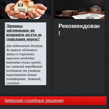
недвижимости
Рекомендовано
!
Киевские судебные решения