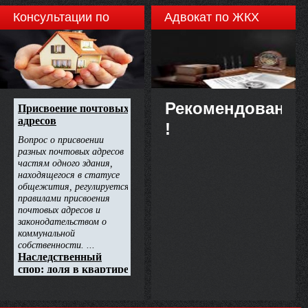
Консультации по
Адвокат по ЖКХ
недвижимости
Рекомендовано
!