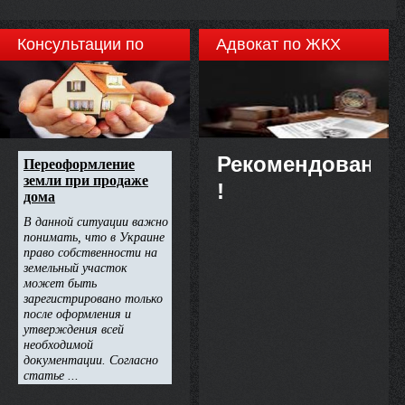
Консультации по
Адвокат по ЖКХ
недвижимости
Рекомендовано
!