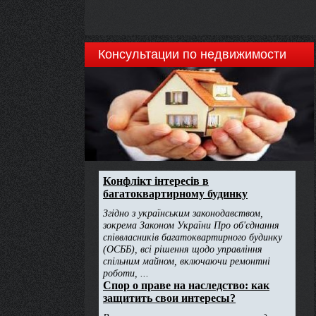
Консультации по недвижимости