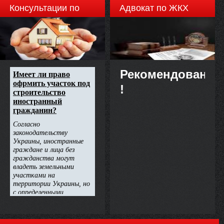
Консультации по
Адвокат по ЖКХ
недвижимости
Рекомендовано
!