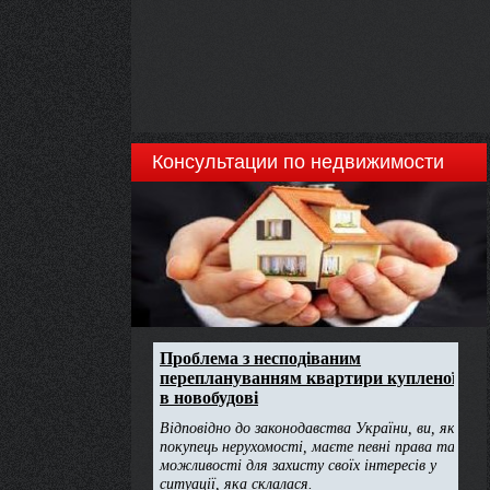
Консультации по недвижимости