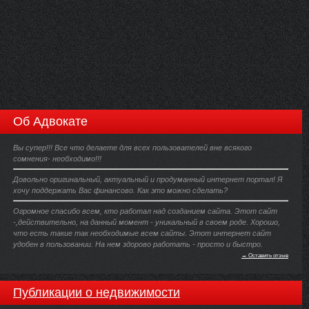
Об Адвокате
Вы супер!!! Все что делаете для всех пользователей вне всякого
сомнения- необходимо!!!
Довольно оригинальный, актуальный и продуманный интернет портал! Я
хочу поддержать Вас финансово. Как это можно сделать?
Огромное спасибо всем, кто работал над созданием сайта. Этот сайт
-,действительно, на данный момент - уникальный в своем роде. Хорошо,
что есть такие так необходимые всем сайты. Этот интернет сайт
удобен в пользовании. На нем здорово работать - просто и быстро.
→ Оставить отзыв
Публикации о недвижимости