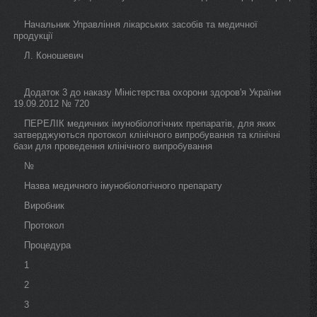
Начальник Управління лікарських засобів та медичної
продукції
Л. Коношевич
Додаток 3 до наказу Міністерства охорони здоров'я України
19.09.2012 № 720
ПЕРЕЛІК медичних імунобіологічних препаратів, для яких
затверджуються протокол клінічного випробування та клінічні
бази для проведення клінічного випробування
№
Назва медичного імунобіологічного препарату
Виробник
Протокол
Процедура
1
2
3