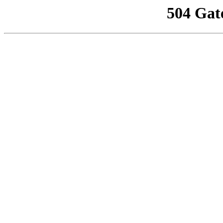
504 Gat