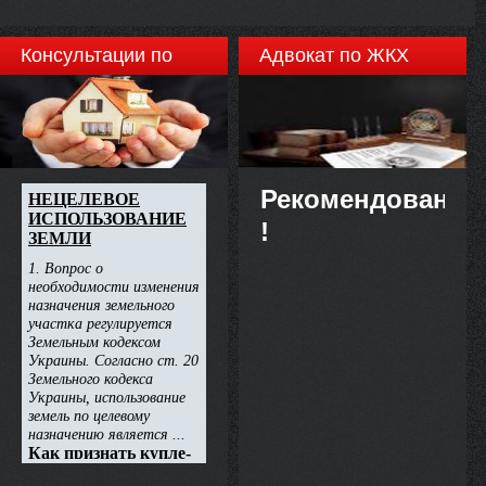
Консультации по
Адвокат по ЖКХ
недвижимости
Рекомендовано
!