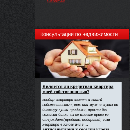
енергетики
Консультации по недвижимости