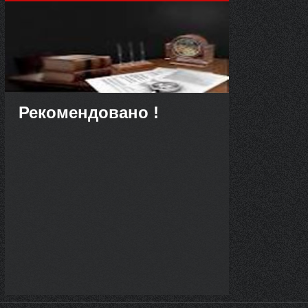
Рекомендовано !