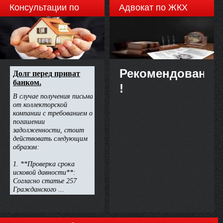
Консультации по
Адвокат по ЖКХ
недвижимости
Рекомендовано
!