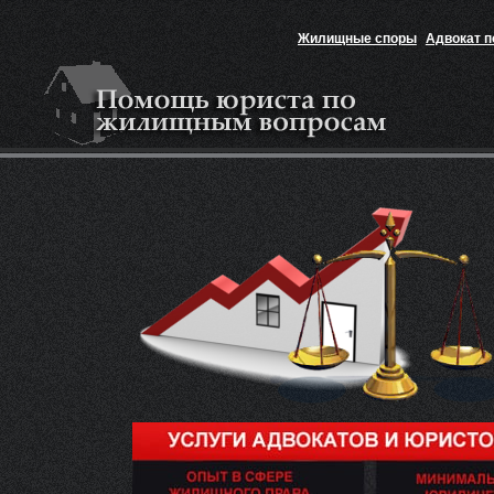
Жилищные споры
Адвокат 