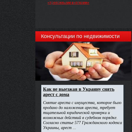
«тревожными кнопками»
Консультации по недвижимости