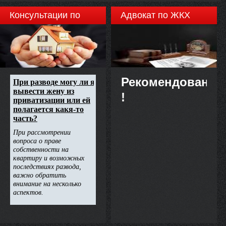
Консультации по
Адвокат по ЖКХ
недвижимости
Рекомендовано
!