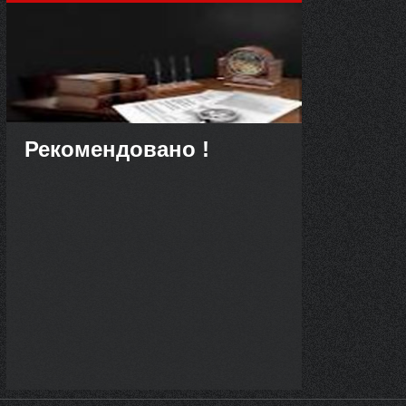
Рекомендовано !