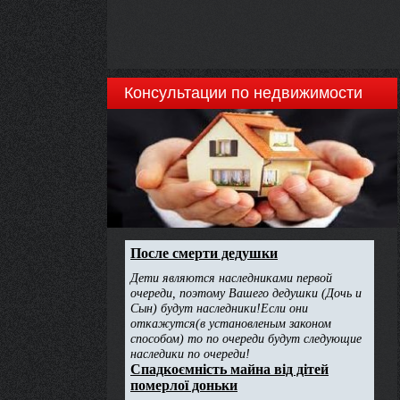
Консультации по недвижимости