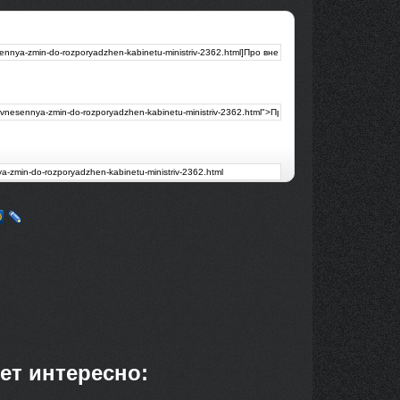
ет интересно: