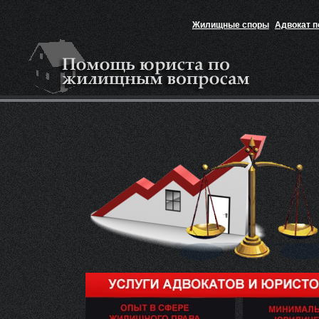
Жилищные споры
Адвокат 