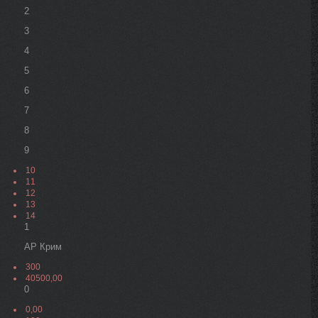
2
3
4
5
6
7
8
9
10
11
12
13
14
1
АР Крим
300
40500,00
0
0,00