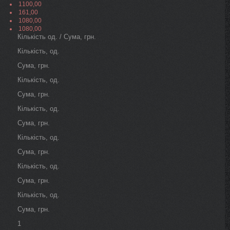
1100,00
161,00
1080,00
1080,00
Кількість од. / Сума, грн.
Кількість, од.
Сума, грн.
Кількість, од.
Сума, грн.
Кількість, од.
Сума, грн.
Кількість, од.
Сума, грн.
Кількість, од.
Сума, грн.
Кількість, од.
Сума, грн.
1