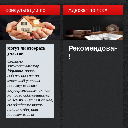
Консультации по
Адвокат по ЖКХ
недвижимости
Рекомендовано
!