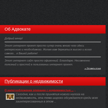
Об Адвокате
Добрый вечер!
Этот интернет проект просто супер очень много чего здесь
интересного и необходимого. Желаю вам держаться высоко и всего
самого... в Вашей работе!
Этот интернет сайт просто офигенный. Благодарю. Несомненно
полезный и простой в пользовании интернет проект.
→ Оставить отзыв
Публикации о недвижимости
О налогообложении операции с недвижимостью ...
Сегодня, как и после принятия нового налога на
недвижимость, эта тема широко обсуждается среди всех
заинтересованных в этом ...