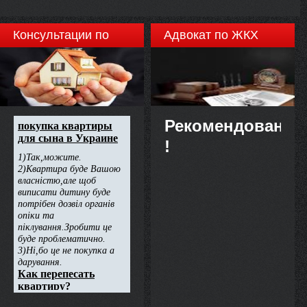
Консультации по
Адвокат по ЖКХ
недвижимости
Рекомендовано
!