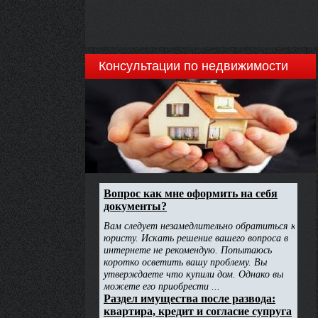
Консультации по недвижимости