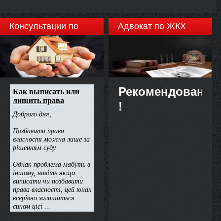
Консультации по
Адвокат по ЖКХ
недвижимости
Рекомендовано
!