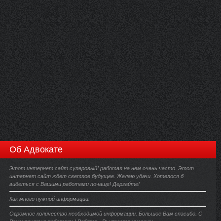
Об Адвокате
Этот интернет сайт суперовый! работал на нем очень часто. Этот
интернет сайт ждет светлое будущее. Желаю удачи. Хотелося б
видеться с Вашими работами почаще! Дерзайте!
Как много нужной информации.
Огромное количество необходимой информации. Большое Вам спасибо. С