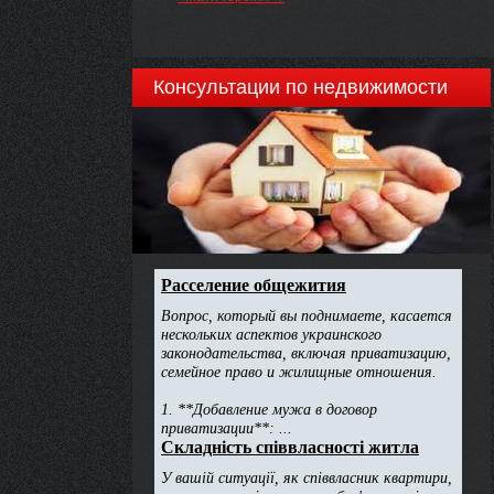
Консультации по недвижимости