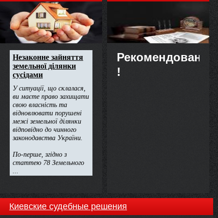
недвижимости
Рекомендовано
!
Киевские судебные решения